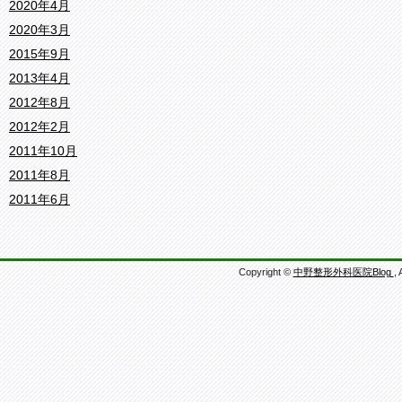
2020年4月
2020年3月
2015年9月
2013年4月
2012年8月
2012年2月
2011年10月
2011年8月
2011年6月
Copyright ©
中野整形外科医院Blog
, 