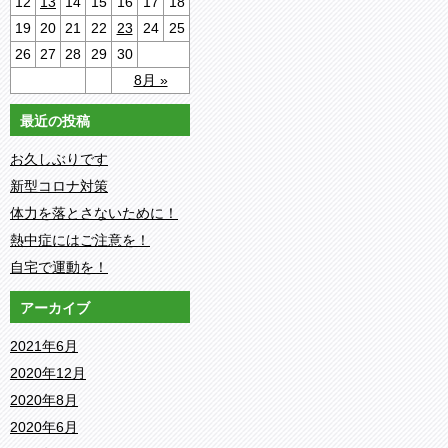
12
13
14
15
16
17
18
19
20
21
22
23
24
25
26
27
28
29
30
8月 »
最近の投稿
お久しぶりです
新型コロナ対策
体力を落とさないために！
熱中症にはご注意を！
自宅で運動を！
アーカイブ
2021年6月
2020年12月
2020年8月
2020年6月